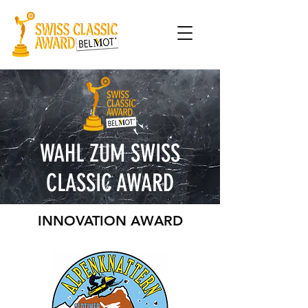
WAHL ZUM SWISS
CLASSIC AWARD
INNOVATION AWARD