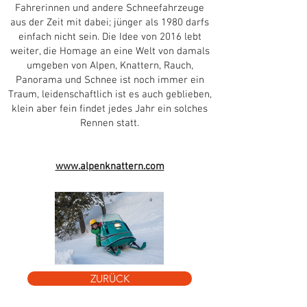
Fahrerinnen und andere Schneefahrzeuge
aus der Zeit mit dabei; jünger als 1980 darfs
einfach nicht sein. Die Idee von 2016 lebt
weiter, die Homage an eine Welt von damals
umgeben von Alpen, Knattern, Rauch,
Panorama und Schnee ist noch immer ein
Traum, leidenschaftlich ist es auch geblieben,
klein aber fein findet jedes Jahr ein solches
Rennen statt.
www.alpenknattern.com
ZURÜCK
Mike San Bernardino 2018