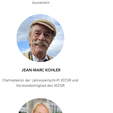
Jounalistin
JEAN-MARC KOHLER
Chefredaktor der Jahreszeitschrift VCCSR und
Vorstandsmitglied des VCCSR