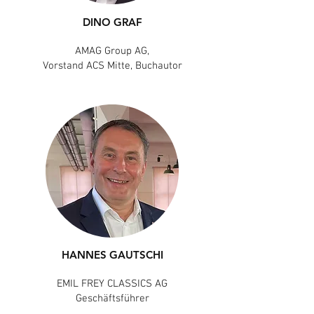
DINO GRAF
AMAG Group AG,
Vorstand ACS Mitte, Buchautor
HANNES GAUTSCHI
EMIL FREY CLASSICS AG
Geschäftsführer