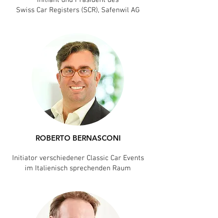
Initiant und Präsident des
Swiss Car Registers (SCR), Safenwil AG
ROBERTO BERNASCONI
Initiator verschiedener Classic Car Events
im Italienisch sprechenden Raum