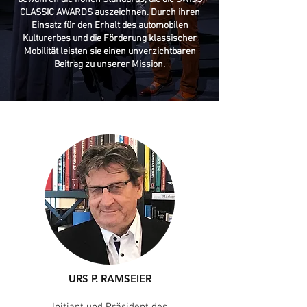
CLASSIC AWARDS auszeichnen. Durch ihren
Einsatz für den Erhalt des automobilen
Kulturerbes und die Förderung klassischer
Mobilität leisten sie einen unverzichtbaren
Beitrag zu unserer Mission.
URS P. RAMSEIER