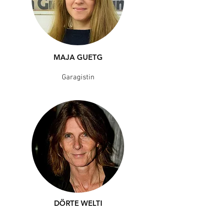
MAJA GUETG
Garagistin
DÖRTE WELTI