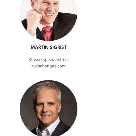
MARTIN SIGRIST
Klassikspezialist bei
zwischengas.com