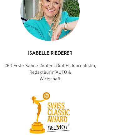
ISABELLE RIEDERER
CEO Erste Sahne Content GmbH, Journalistin,
Redakteurin AUTO &
Wirtschaft