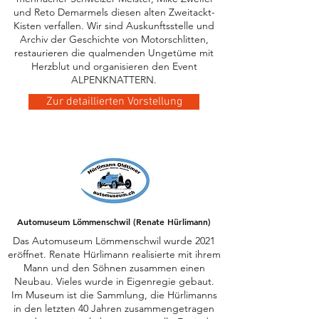
und Reto Demarmels diesen alten Zweitackt-
Kisten verfallen. Wir sind Auskunftsstelle und
Archiv der Geschichte von Motorschlitten,
restaurieren die qualmenden Ungetüme mit
Herzblut und organisieren den Event
ALPENKNATTERN.
Zur detaillierten Vorstellung
Automuseum Lömmenschwil (Renate Hürlimann)
Das Automuseum Lömmenschwil wurde 2021
eröffnet. Renate Hürlimann realisierte mit ihrem
Mann und den Söhnen zusammen einen
Neubau. Vieles wurde in Eigenregie gebaut.
Im Museum ist die Sammlung, die Hürlimanns
in den letzten 40 Jahren zusammengetragen