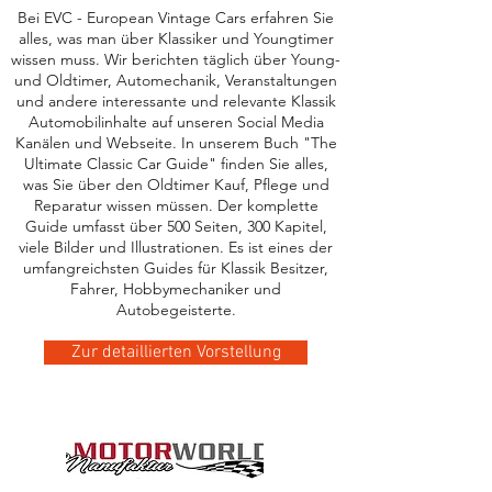
Bei EVC - European Vintage Cars erfahren Sie
alles, was man über Klassiker und Youngtimer
wissen muss. Wir berichten täglich über Young-
und Oldtimer, Automechanik, Veranstaltungen
und andere interessante und relevante Klassik
Automobilinhalte auf unseren Social Media
Kanälen und Webseite. In unserem Buch "The
Ultimate Classic Car Guide" finden Sie alles,
was Sie über den Oldtimer Kauf, Pflege und
Reparatur wissen müssen. Der komplette
Guide umfasst über 500 Seiten, 300 Kapitel,
viele Bilder und Illustrationen. Es ist eines der
umfangreichsten Guides für Klassik Besitzer,
Fahrer, Hobbymechaniker und
Autobegeisterte.
Zur detaillierten Vorstellung