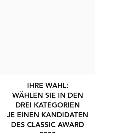
IHRE WAHL:
WÄHLEN SIE IN DEN
DREI KATEGORIEN
JE EINEN KANDIDATEN
DES CLASSIC AWARD