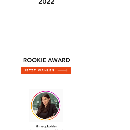
2022
ROOKIE AWARD
JETZT WÄHLEN
@meg.kohler