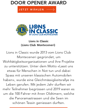
DOOR OPENER AWARD
JETZT WÄHLEN
Lions in Classic
(Lions Club Monteceneri)
Lions in Classic wurde 2013 vom Lions Club
Monteceneri gegründet, um
Wohltätigkeitsorganisationen und ihre Projekte
zu unterstützen. Unter dem Motto «Lasst uns
etwas für Menschen in Not tun und dabei
Spass mit unseren klassischen Automobilen
haben», wurde eine Gleichmässigkeitsrallye ins
Leben gerufen. Mit jedem Jahr durften wir
mehr Teilnehmer begrüssen und 2019 waren es
um die 100 Fahrer mit ihren Oldtimern, welche
die Panoramastrassen und die Seen im
schönen Tessin geniessen durften.