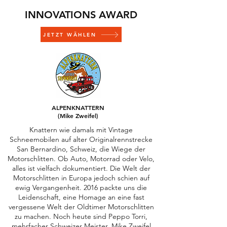
INNOVATIONS AWARD
JETZT WÄHLEN
ALPENKNATTERN
(Mike Zweifel)
Knattern wie damals mit Vintage
Schneemobilen auf alter Originalrennstrecke
San Bernardino, Schweiz, die Wiege der
Motorschlitten. Ob Auto, Motorrad oder Velo,
alles ist vielfach dokumentiert. Die Welt der
Motorschlitten in Europa jedoch schien auf
ewig Vergangenheit. 2016 packte uns die
Leidenschaft, eine Homage an eine fast
vergessene Welt der Oldtimer Motorschlitten
zu machen. Noch heute sind Peppo Torri,
mehrfacher Schweizer Meister, Mike Zweifel