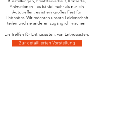
Ausstellungen, Ersatzteilverkauf, Konzerte,
Animationen - es ist viel mehr als nur ein
Autotreffen, es ist ein großes Fest für
Liebhaber. Wir möchten unsere Leidenschaft
teilen und sie anderen zugänglich machen.
Ein Treffen für Enthusiasten, von Enthusiasten.
Zur detaillierten Vorstellung