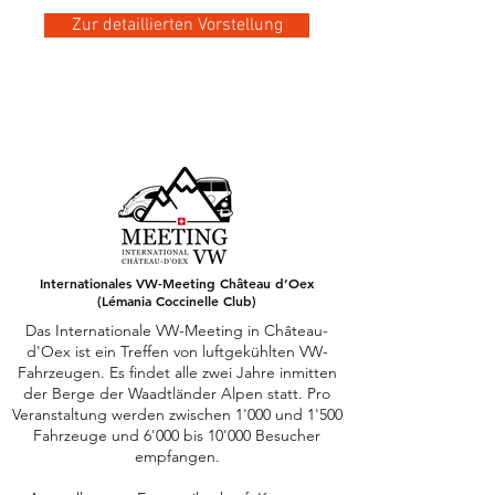
Zur detaillierten Vorstellung
Internationales VW-Meeting Château d‘Oex
(Lémania Coccinelle Club)
Das Internationale VW-Meeting in Château-
d'Oex ist ein Treffen von luftgekühlten VW-
Fahrzeugen. Es findet alle zwei Jahre inmitten
der Berge der Waadtländer Alpen statt. Pro
Veranstaltung werden zwischen 1'000 und 1'500
Fahrzeuge und 6'000 bis 10'000 Besucher
empfangen.