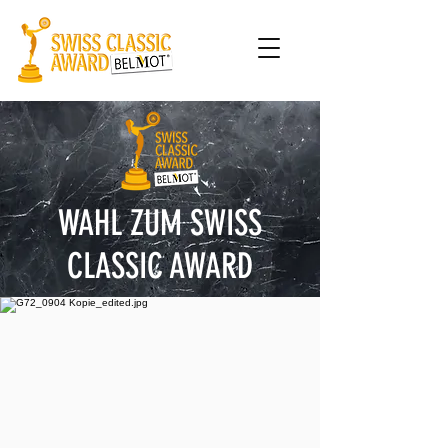
WAHL ZUM SWISS
CLASSIC AWARD