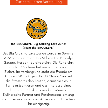
Zur detaillierten Vorstellung
the BROOKLYN Big Cruising Lake Zurich
(Team the BROOKLYN)
Das Big Cruising Lake Zurich wurde im Sommer
2022 bereits zum dritten Mal von the Brooklyn
Garage, Horgen, durchgeführt. Die Rundfahrt
um den Zürichsee hat weder Start- noch
Zielort. Im Vordergrund steht die Freude am
Cruisen. Wir bringen die US Classic Cars auf
die Strasse zu den Leuten, damit sie sich in
Fahrt präsentieren und das Interesse eines
breiteren Publikums wecken können.
Kulinarische Partner und Fotohotspots entlang
der Strecke runden den Anlass ab und machen
ihn einzigartig.