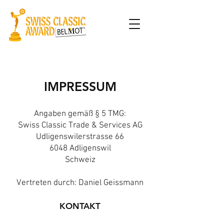
IMPRESSUM
Angaben gemäß § 5 TMG:
Swiss Classic Trade & Services AG
Udligenswilerstrasse 66
6048 Adligenswil
Schweiz
Vertreten durch: Daniel Geissmann
KONTAKT