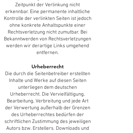
Zeitpunkt der Verlinkung nicht
erkennbar. Eine permanente inhaltliche
Kontrolle der verlinkten Seiten ist jedoch
ohne konkrete Anhaltspunkte einer
Rechtsverletzung nicht zumutbar. Bei
Bekanntwerden von Rechtsverletzungen
werden wir derartige Links umgehend
entfernen.
Urheberrecht
Die durch die Seitenbetreiber erstellten
Inhalte und Werke auf diesen Seiten
unterliegen dem deutschen
Urheberrecht. Die Vervielfältigung,
Bearbeitung, Verbreitung und jede Art
der Verwertung außerhalb der Grenzen
des Urheberrechtes bedürfen der
schriftlichen Zustimmung des jeweiligen
Autors bzw. Erstellers. Downloads und