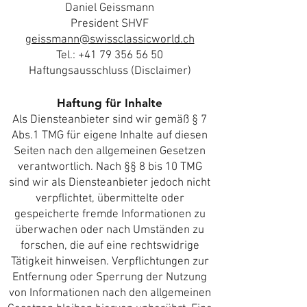
Daniel Geissmann
President SHVF
geissmann@swissclassicworld.ch
Tel.: +41 79 356 56 50
Haftungsausschluss (Disclaimer)
Haftung für Inhalte
Als Diensteanbieter sind wir gemäß § 7
Abs.1 TMG für eigene Inhalte auf diesen
Seiten nach den allgemeinen Gesetzen
verantwortlich. Nach §§ 8 bis 10 TMG
sind wir als Diensteanbieter jedoch nicht
verpflichtet, übermittelte oder
gespeicherte fremde Informationen zu
überwachen oder nach Umständen zu
forschen, die auf eine rechtswidrige
Tätigkeit hinweisen. Verpflichtungen zur
Entfernung oder Sperrung der Nutzung
von Informationen nach den allgemeinen