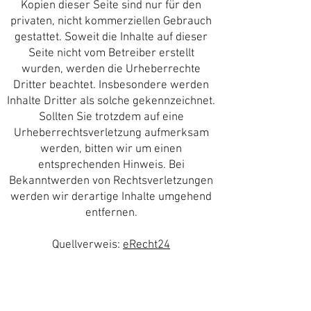
Kopien dieser Seite sind nur für den
privaten, nicht kommerziellen Gebrauch
gestattet. Soweit die Inhalte auf dieser
Seite nicht vom Betreiber erstellt
wurden, werden die Urheberrechte
Dritter beachtet. Insbesondere werden
Inhalte Dritter als solche gekennzeichnet.
Sollten Sie trotzdem auf eine
Urheberrechtsverletzung aufmerksam
werden, bitten wir um einen
entsprechenden Hinweis. Bei
Bekanntwerden von Rechtsverletzungen
werden wir derartige Inhalte umgehend
entfernen.
Quellverweis:
eRecht24