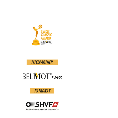
TITELPARTNER
PATRONAT