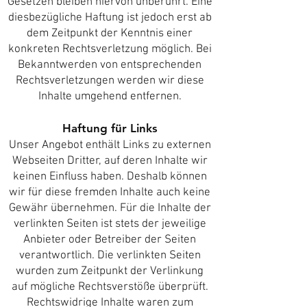
Gesetzen bleiben hiervon unberührt. Eine
diesbezügliche Haftung ist jedoch erst ab
dem Zeitpunkt der Kenntnis einer
konkreten Rechtsverletzung möglich. Bei
Bekanntwerden von entsprechenden
Rechtsverletzungen werden wir diese
Inhalte umgehend entfernen.
Haftung für Links
Unser Angebot enthält Links zu externen
Webseiten Dritter, auf deren Inhalte wir
keinen Einfluss haben. Deshalb können
wir für diese fremden Inhalte auch keine
Gewähr übernehmen. Für die Inhalte der
verlinkten Seiten ist stets der jeweilige
Anbieter oder Betreiber der Seiten
verantwortlich. Die verlinkten Seiten
wurden zum Zeitpunkt der Verlinkung
auf mögliche Rechtsverstöße überprüft.
Rechtswidrige Inhalte waren zum