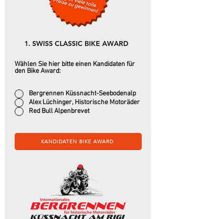
1. SWISS CLASSIC BIKE AWARD
Wählen Sie hier bitte einen Kandidaten für
den Bike Award:
Bergrennen Küssnacht-Seebodenalp
Alex Lüchinger, Historische Motoräder
Red Bull Alpenbrevet
KANDIDATEN BIKE AWARD