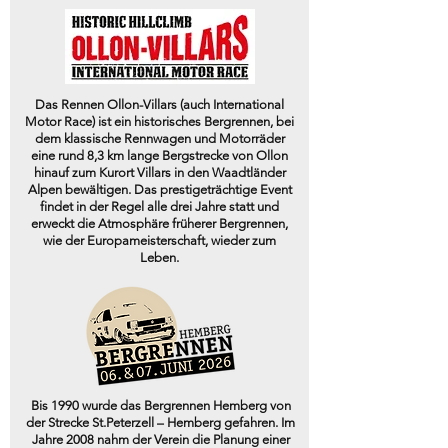
Das Rennen Ollon-Villars (auch International
Motor Race) ist ein historisches Bergrennen, bei
dem klassische Rennwagen und Motorräder
eine rund 8,3 km lange Bergstrecke von Ollon
hinauf zum Kurort Villars in den Waadtländer
Alpen bewältigen. Das prestigeträchtige Event
findet in der Regel alle drei Jahre statt und
erweckt die Atmosphäre früherer Bergrennen,
wie der Europameisterschaft, wieder zum
Leben.
Bis 1990 wurde das Bergrennen Hemberg von
der Strecke St.Peterzell – Hemberg gefahren. Im
Jahre 2008 nahm der Verein die Planung einer