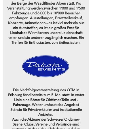
der Berge der Waadtländer Alpen statt. Pro
Veranstaltung werden zwischen 1'000 und 1'500
Fahrzeuge und 6'000 bis 10'000 Besucher
empfangen.
Ausstellungen, Ersatzteilverkauf,
Konzerte, Animationen - es ist viel mehr als nur
ein Autotreffen, es ist ein großes Fest für
Liebhaber. Wir möchten unsere Leidenschaft
teilen und sie anderen zugänglich machen.
Ein
Treffen für Enthusiasten, von Enthusiasten.
Die Nachfolgeveranstaltung des OTM in
Fribourg fand bereits zum 5. Mal statt. In erster
Linie eine Börse für Oldtimer-Teile und -
Fahrzeuge. Weiter umfasst das Angebot
Stände für Privatverkäufer und institutionelle
Anbieter.
Auch die Akteure der Schweizer Oldtimer-
Szene, Clubs, Vereine und Verbände sind