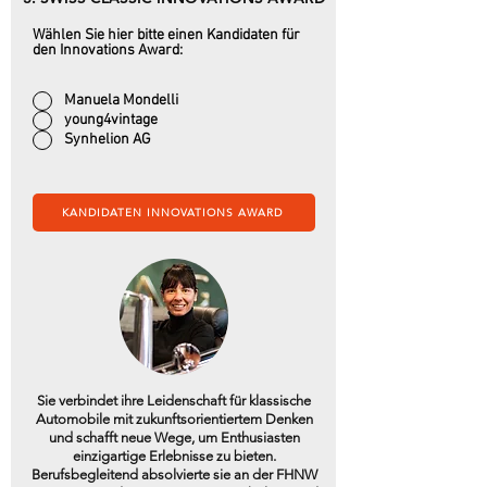
Wählen Sie hier bitte einen Kandidaten für
den Innovations Award:
Manuela Mondelli
young4vintage
Synhelion AG
KANDIDATEN INNOVATIONS AWARD
Sie verbindet ihre Leidenschaft für klassische
Automobile mit zukunftsorientiertem Denken
und schafft neue Wege, um Enthusiasten
einzigartige Erlebnisse zu bieten.
Berufsbegleitend absolvierte sie an der FHNW