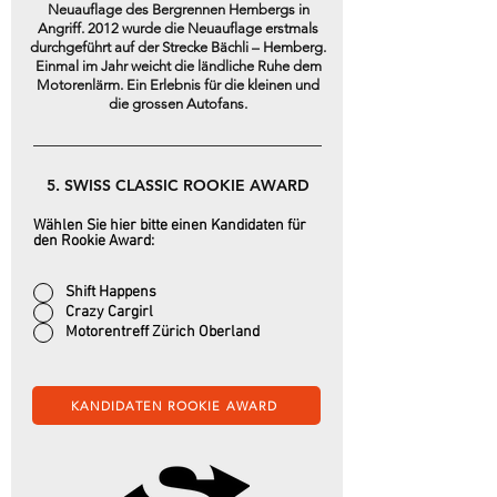
Neuauflage des Bergrennen Hembergs in
Angriff. 2012 wurde die Neuauflage erstmals
durchgeführt auf der Strecke Bächli – Hemberg.
Einmal im Jahr weicht die ländliche Ruhe dem
Motorenlärm. Ein Erlebnis für die kleinen und
die grossen Autofans.
5. SWISS CLASSIC ROOKIE AWARD
Wählen Sie hier bitte einen Kandidaten für
den Rookie Award:
Shift Happens
Crazy Cargirl
Motorentreff Zürich Oberland
KANDIDATEN ROOKIE AWARD