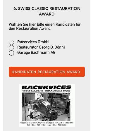
6. SWISS CLASSIC RESTAURATION
AWARD
Wählen Sie hier bitte einen Kandidaten für
den Restauration Award:
Racervices GmbH
Restaurator Georg B. Dönni
Garage Bachmann AG
KANDIDATEN RESTAURATION AWARD