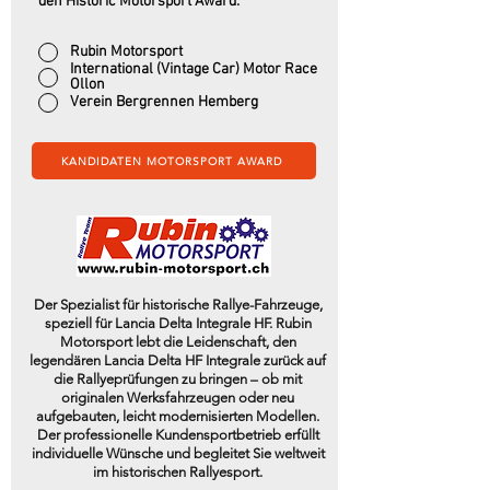
den Historic Motorsport Award:
Rubin Motorsport
International (Vintage Car) Motor Race
Ollon
Verein Bergrennen Hemberg
KANDIDATEN MOTORSPORT AWARD
Der Spezialist für historische Rallye-Fahrzeuge,
speziell für Lancia Delta Integrale HF. Rubin
Motorsport lebt die Leidenschaft, den
legendären Lancia Delta HF Integrale zurück auf
die Rallyeprüfungen zu bringen – ob mit
originalen Werksfahrzeugen oder neu
aufgebauten, leicht modernisierten Modellen.
Der professionelle Kundensportbetrieb erfüllt
individuelle Wünsche und begleitet Sie weltweit
im historischen Rallyesport.