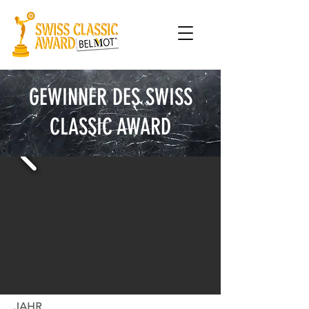
GEWINNER DES SWISS
CLASSIC AWARD
JAHR