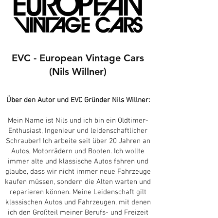
EVC - European Vintage Cars
(Nils Willner)
Über den Autor und EVC Gründer Nils Willner:
Mein Name ist Nils und ich bin ein Oldtimer-
Enthusiast, Ingenieur und leidenschaftlicher
Schrauber! Ich arbeite seit über 20 Jahren an
Autos, Motorrädern und Booten. Ich wollte
immer alte und klassische Autos fahren und
glaube, dass wir nicht immer neue Fahrzeuge
kaufen müssen, sondern die Alten warten und
reparieren können. Meine Leidenschaft gilt
klassischen Autos und Fahrzeugen, mit denen
ich den Großteil meiner Berufs- und Freizeit