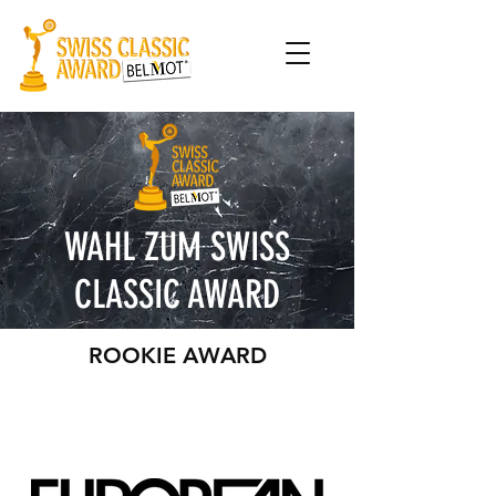
WAHL ZUM SWISS
CLASSIC AWARD
ROOKIE AWARD