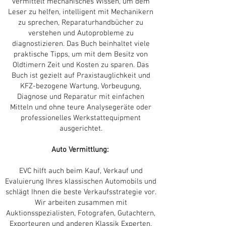
vermittelt mechanisches Wissen, um dem
Leser zu helfen, intelligent mit Mechanikern
zu sprechen, Reparaturhandbücher zu
verstehen und Autoprobleme zu
diagnostizieren. Das Buch beinhaltet viele
praktische Tipps, um mit dem Besitz von
Oldtimern Zeit und Kosten zu sparen. Das
Buch ist gezielt auf Praxistauglichkeit und
KFZ-bezogene Wartung, Vorbeugung,
Diagnose und Reparatur mit einfachen
Mitteln und ohne teure Analysegeräte oder
professionelles Werkstattequipment
ausgerichtet.
Auto Vermittlung:
EVC hilft auch beim Kauf, Verkauf und
Evaluierung Ihres klassischen Automobils und
schlägt Ihnen die beste Verkaufsstrategie vor.
Wir arbeiten zusammen mit
Auktionsspezialisten, Fotografen, Gutachtern,
Exporteuren und anderen Klassik Experten,