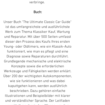
verbringe.
Buch:
Unser Buch "The Ultimate Classic Car Guide"
ist das umfangreichste und ausführlichste
Werk zum Thema Klassiker Kauf, Wartung
und Reparatur. Mit über 500 Seiten umfasst
dieser den Prozess des Kaufs Ihres ersten
Young- oder Oldtimers, wie ein Klassik-Auto
funktioniert, wie man es pflegt und eine
Diagnose sowie Reparaturen durchführt.
Grundlegende mechanische und elektrische
Konzepte sowie die erforderlichen
Werkzeuge und Fähigkeiten werden erklärt.
Über 200 der wichtigsten Autokomponenten,
wie sie funktionieren und was dabei
kaputtgehen kann, werden ausführlich
beschrieben. Dazu gehören einfache
Illustrationen und Beispielbilder mit klarer
und verständlicher Sprache. Der Leitfaden