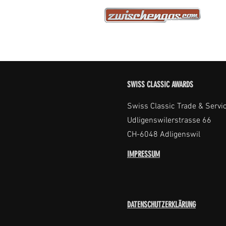
SWISS CLASSIC AWARDS
Swiss Classic Trade & Servi
Udligenswilerstrasse 66
CH-6048 Adligenswil
IMPRESSUM
DATENSCHUTZERKLÄRUNG