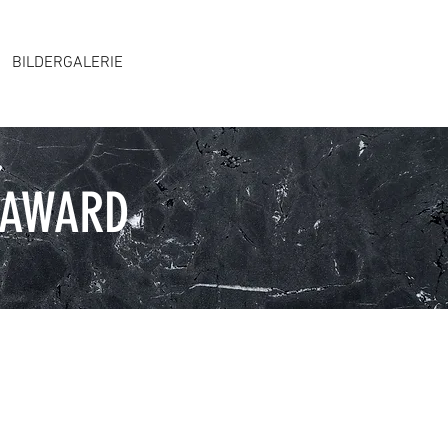
BILDERGALERIE
 AWARD