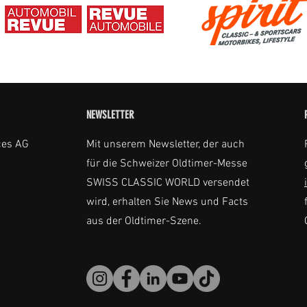
NEWSLETTER
ces AG
Mit unserem Newsletter, der auch
für die Schweizer Oldtimer-Messe
SWISS CLASSIC WORLD versendet
wird, erhalten Sie News und Facts
aus der Oldtimer-Szene.