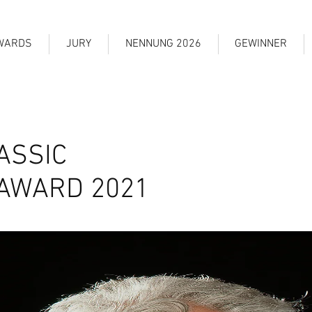
WARDS
JURY
NENNUNG 2026
GEWINNER
ASSIC
 AWARD 2021