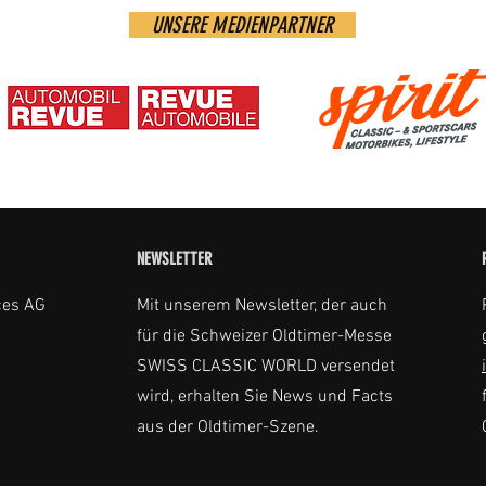
UNSERE MEDIENPARTNER
NEWSLETTER
ces AG
Mit unserem Newsletter, der auch
für die Schweizer Oldtimer-Messe
SWISS CLASSIC WORLD versendet
wird, erhalten Sie News und Facts
aus der Oldtimer-Szene.