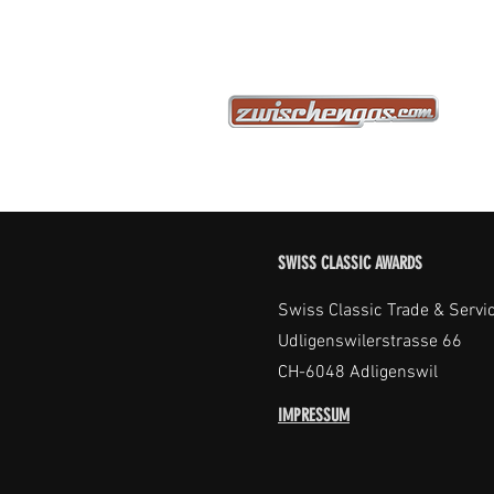
SWISS CLASSIC AWARDS
Swiss Classic Trade & Servi
Udligenswilerstrasse 66
CH-6048 Adligenswil
IMPRESSUM