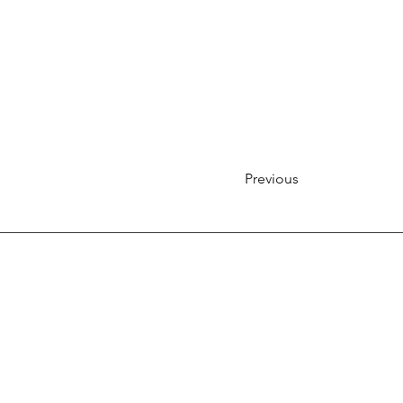
Previous