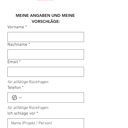
MEINE ANGABEN UND MEINE 
VORSCHLÄGE:
Vorname
*
Nachname
*
Email
*
für allfällige Rückfragen
Telefon
*
für allfällige Rückfragen
Ich schlage vor
*