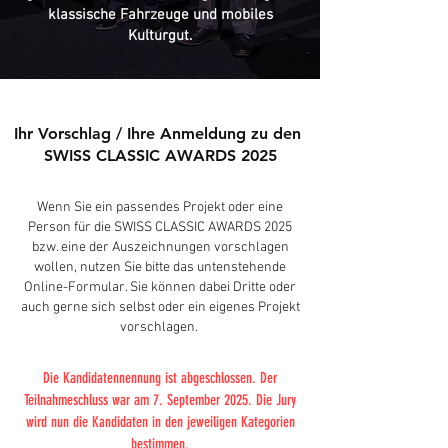
klassische Fahrzeuge und mobiles
Kulturgut.
Ihr Vorschlag / Ihre Anmeldung zu den
SWISS CLASSIC AWARDS 2025
Wenn Sie ein passendes Projekt oder eine
Person für die SWISS CLASSIC AWARDS 2025
bzw. eine der Auszeichnungen vorschlagen
wollen, nutzen Sie bitte das untenstehende
Online-Formular. Sie können dabei Dritte oder
auch gerne sich selbst oder ein eigenes Projekt
vorschlagen.
Die Kandidatennennung ist abgeschlossen. Der
Teilnahmeschluss war am 7. September 2025. Die Jury
wird nun die Kandidaten in den jeweiligen Kategorien
bestimmen.