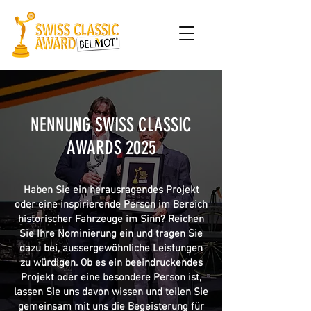
NENNUNG SWISS CLASSIC
AWARDS 2025
Haben Sie ein herausragendes Projekt
oder eine inspirierende Person im Bereich
historischer Fahrzeuge im Sinn? Reichen
Sie Ihre Nominierung ein und tragen Sie
dazu bei, aussergewöhnliche Leistungen
zu würdigen. Ob es ein beeindruckendes
Projekt oder eine besondere Person ist,
lassen Sie uns davon wissen und teilen Sie
gemeinsam mit uns die Begeisterung für