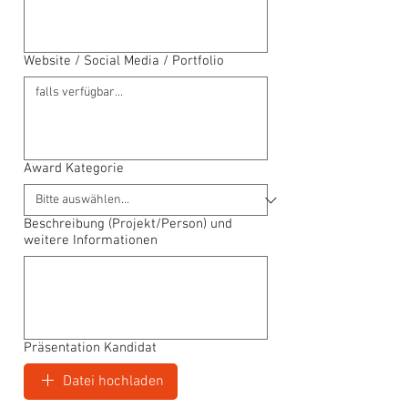
Website / Social Media / Portfolio
Award Kategorie
Beschreibung (Projekt/Person) und
weitere Informationen
Präsentation Kandidat
Datei hochladen