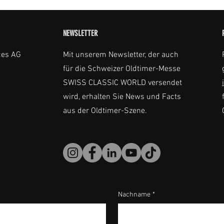
NEWSLETTER
ces AG
Mit unserem Newsletter, der auch
für die Schweizer Oldtimer-Messe
SWISS CLASSIC WORLD versendet
wird, erhalten Sie News und Facts
aus der Oldtimer-Szene.
Nachname
*