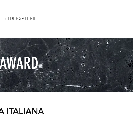
BILDERGALERIE
 AWARD
 ITALIANA