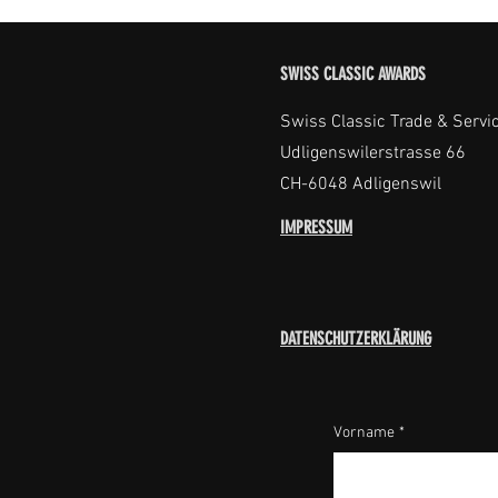
SWISS CLASSIC AWARDS
Swiss Classic Trade & Servi
Udligenswilerstrasse 66
CH-6048 Adligenswil
IMPRESSUM
DATENSCHUTZERKLÄRUNG
Vorname
*