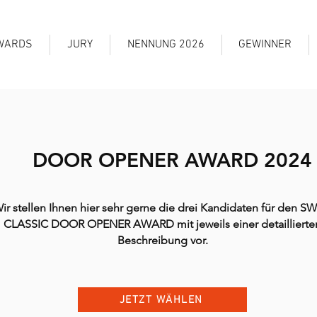
WARDS
JURY
NENNUNG 2026
GEWINNER
DOOR OPENER AWARD 2024
ir stellen Ihnen hier sehr gerne die drei Kandidaten für den S
CLASSIC DOOR OPENER AWARD mit jeweils einer detaillierte
Beschreibung vor.
JETZT WÄHLEN