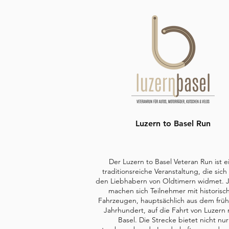
Luzern to Basel Run
Der Luzern to Basel Veteran Run ist e
traditionsreiche Veranstaltung, die sich
den Liebhabern von Oldtimern widmet. J
machen sich Teilnehmer mit historisc
Fahrzeugen, hauptsächlich aus dem früh
Jahrhundert, auf die Fahrt von Luzern
Basel. Die Strecke bietet nicht nur