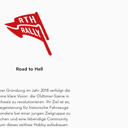
Road to Hell
hrer Gründung im Jahr 2018 verfolgt die
ine klare Vision: die Oldtimer-Szene in
hweiz zu revolutionieren. Ihr Ziel ist es,
egeisterung für historische Fahrzeuge
ondere bei einer jungen Zielgruppe zu
achen und eine lebendige Community
um dieses zeitlose Hobby aufzubauen.