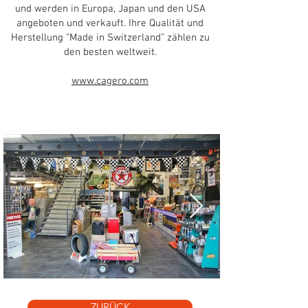
und werden in Europa, Japan und den USA
angeboten und verkauft. Ihre Qualität und
Herstellung "Made in Switzerland" zählen zu
den besten weltweit.
www.cagero.com
ZURÜCK