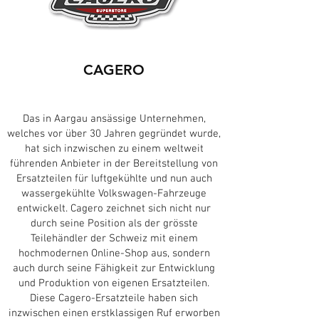
CAGERO
Das in Aargau ansässige Unternehmen,
welches vor über 30 Jahren gegründet wurde,
hat sich inzwischen zu einem weltweit
führenden Anbieter in der Bereitstellung von
Ersatzteilen für luftgekühlte und nun auch
wassergekühlte Volkswagen-Fahrzeuge
entwickelt. Cagero zeichnet sich nicht nur
durch seine Position als der grösste
Teilehändler der Schweiz mit einem
hochmodernen Online-Shop aus, sondern
auch durch seine Fähigkeit zur Entwicklung
und Produktion von eigenen Ersatzteilen.
Diese Cagero-Ersatzteile haben sich
inzwischen einen erstklassigen Ruf erworben