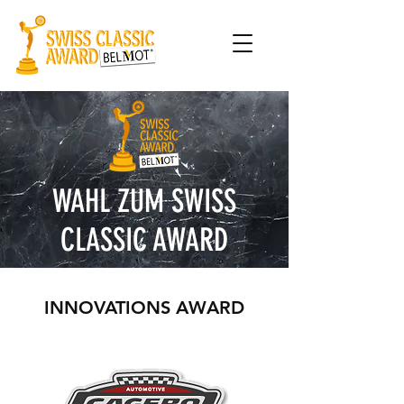
WAHL ZUM SWISS
CLASSIC AWARD
INNOVATIONS AWARD