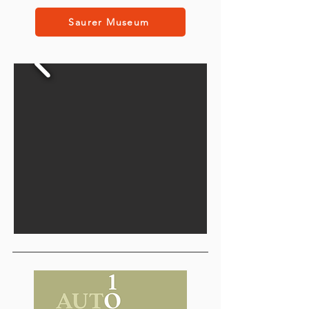
Saurer Museum