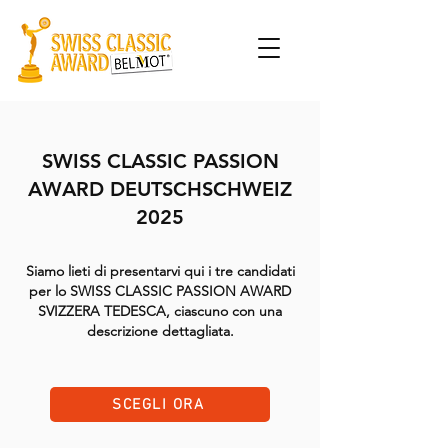
SWISS CLASSIC PASSION
AWARD DEUTSCHSCHWEIZ
2025
Siamo lieti di presentarvi qui i tre candidati
per lo SWISS CLASSIC PASSION AWARD
SVIZZERA TEDESCA, ciascuno con una
descrizione dettagliata.
SCEGLI ORA