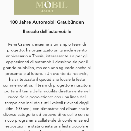
100 Jahre Automobil Graubünden
Il secolo dell’automobile
Remi Crameri, insieme a un ampio team di
progetto, ha organizzato un grande evento
anniversario a Thusis, interessante sia per gli
appassionati di automobili classiche sia per il
grande pubblico, ma con uno sguardo anche al
presente e al futuro. «Un evento da record»,
ha sintetizzato il quotidiano locale la festa
commemorativa. Il team di progetto è riuscito a
portare il tema della mobilità direttamente nel
cuore della popolazione: con una linea del
tempo che include tutti i veicoli rilevanti degli
ultimi 100 anni, con dimostrazioni dinamiche in
diverse categorie ed epoche di veicoli e con un
ricco programma collaterale di conferenze ed
esposizioni, è stata creata una festa popolare