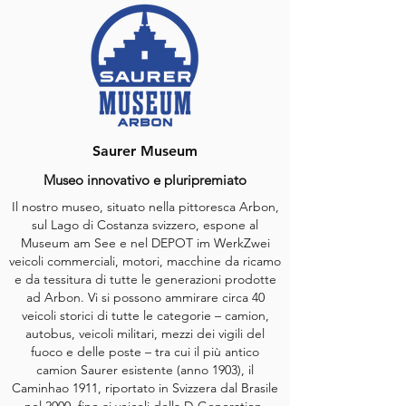
Saurer Museum
Museo innovativo e pluripremiato
Il nostro museo, situato nella pittoresca Arbon,
sul Lago di Costanza svizzero, espone al
Museum am See e nel DEPOT im WerkZwei
veicoli commerciali, motori, macchine da ricamo
e da tessitura di tutte le generazioni prodotte
ad Arbon. Vi si possono ammirare circa 40
veicoli storici di tutte le categorie – camion,
autobus, veicoli militari, mezzi dei vigili del
fuoco e delle poste – tra cui il più antico
camion Saurer esistente (anno 1903), il
Caminhao 1911, riportato in Svizzera dal Brasile