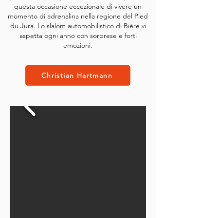
questa occasione eccezionale di vivere un
momento di adrenalina nella regione del Pied
du Jura. Lo slalom automobilistico di Bière vi
aspetta ogni anno con sorprese e forti
emozioni.
Christian Hartmann