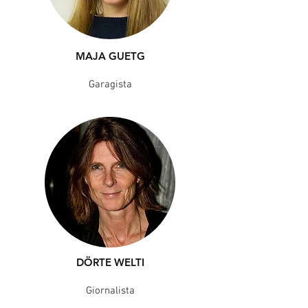
MAJA GUETG
Garagista
DÖRTE WELTI
Giornalista