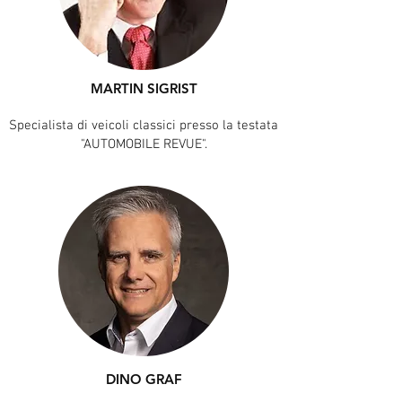
MARTIN SIGRIST
Specialista di veicoli classici presso la testata
"AUTOMOBILE REVUE".
DINO GRAF