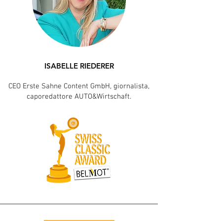
ISABELLE RIEDERER
CEO Erste Sahne Content GmbH, giornalista,
caporedattore AUTO&Wirtschaft.