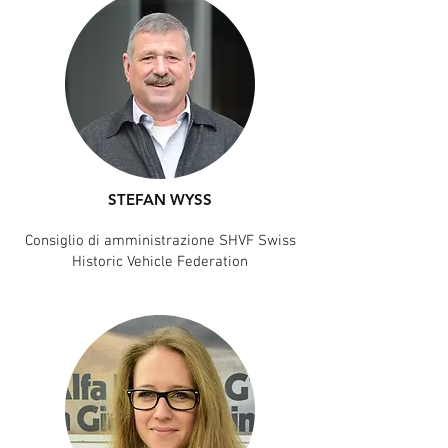
STEFAN WYSS
Consiglio di amministrazione SHVF
Swiss
Historic Vehicle Federation