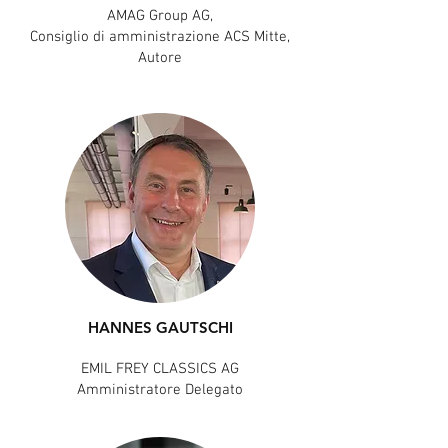
AMAG Group AG,
Consiglio di amministrazione ACS Mitte,
Autore
HANNES GAUTSCHI
EMIL FREY CLASSICS AG
Amministratore Delegato