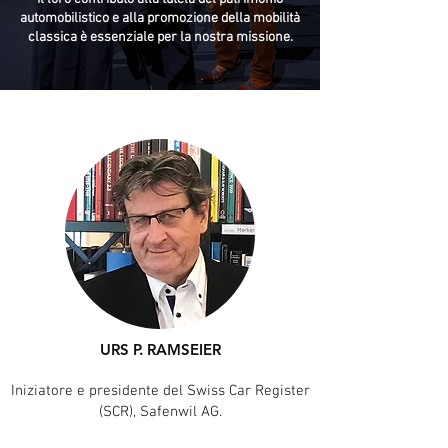
automobilistico e alla promozione della mobilità
classica è essenziale per la nostra missione.
URS P. RAMSEIER
Iniziatore e presidente del Swiss Car Register
(SCR), Safenwil AG.