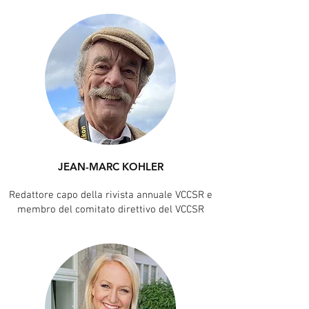
JEAN-MARC KOHLER
Redattore capo della rivista annuale VCCSR e
membro del comitato direttivo del VCCSR