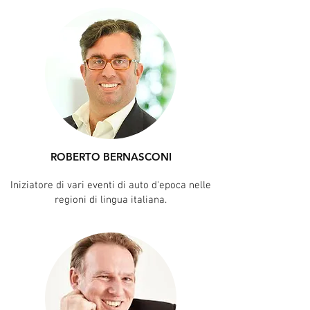
ROBERTO BERNASCONI
Iniziatore di vari eventi di auto d'epoca nelle
regioni di lingua italiana.