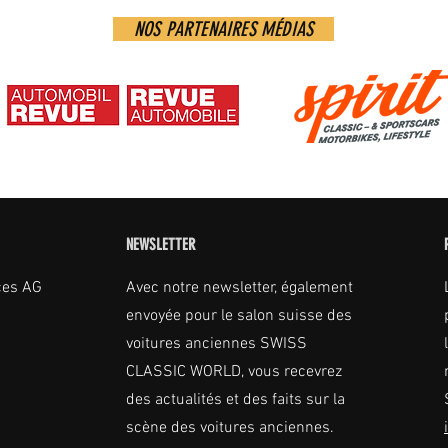
NOS PARTENAIRES MÉDIAS
NEWSLETTER
ces AG
Avec notre newsletter, également
envoyée pour le salon suisse des
voitures anciennes SWISS
CLASSIC WORLD, vous recevrez
des actualités et des faits sur la
scène des voitures anciennes.