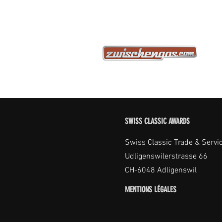
SWISS CLASSIC AWARDS
Swiss Classic Trade & Servi
Udligenswilerstrasse 66
CH-6048 Adligenswil
MENTIONS LÉGALES