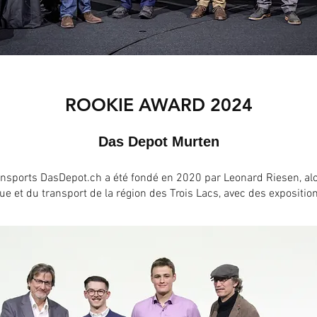
ROOKIE AWARD 2024
Das Depot Murten
nsports DasDepot.ch a été fondé en 2020 par Leonard Riesen, alo
que et du transport de la région des Trois Lacs, avec des exposition