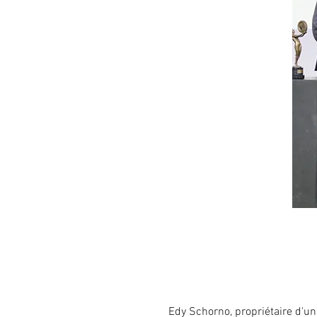
Edy Schorno, propriétaire d'un