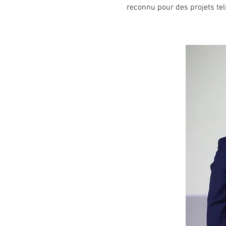
reconnu pour des projets tel