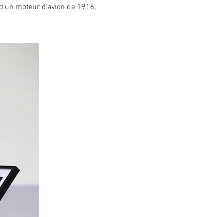
 d'un moteur d'avion de 1916,