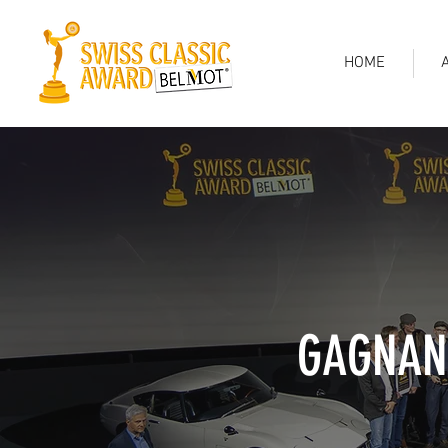
HOME
GAGNAN