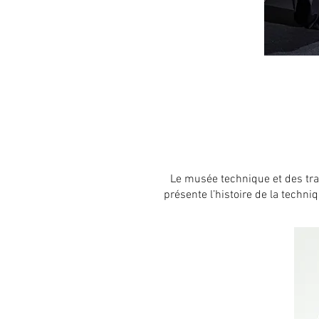
Le musée technique et des tra
présente l’histoire de la techni