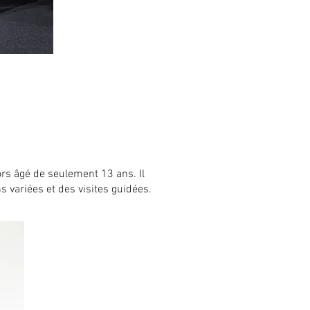
rs âgé de seulement 13 ans. Il
s variées et des visites guidées.