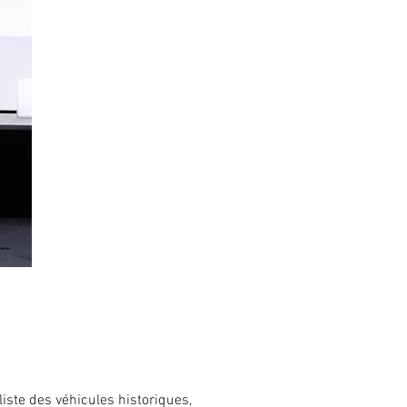
iste des véhicules historiques,