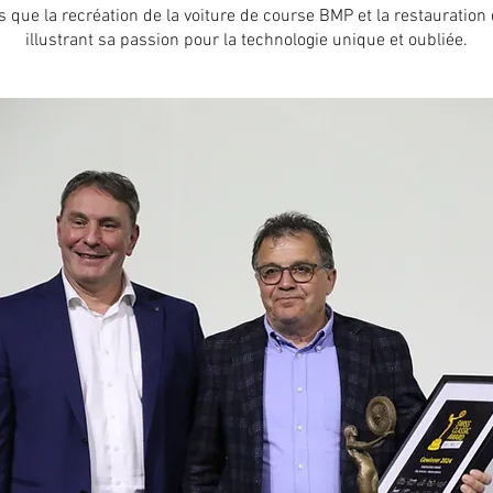
s que la recréation de la voiture de course BMP et la restauration
illustrant sa passion pour la technologie unique et oubliée.