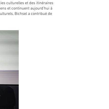
es culturelles et des itinéraires
ens et continuent aujourd’hui à
ulturels, Bichsel a contribué de