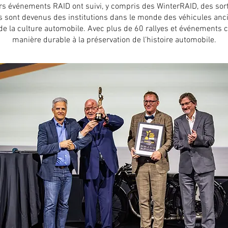
urs événements RAID ont suivi, y compris des WinterRAID, des sorti
 sont devenus des institutions dans le monde des véhicules anci
 de la culture automobile. Avec plus de 60 rallyes et événements c
manière durable à la préservation de l’histoire automobile.