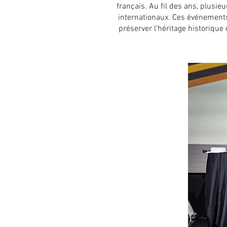
français. Au fil des ans, plusie
internationaux. Ces événements
préserver l’héritage historique