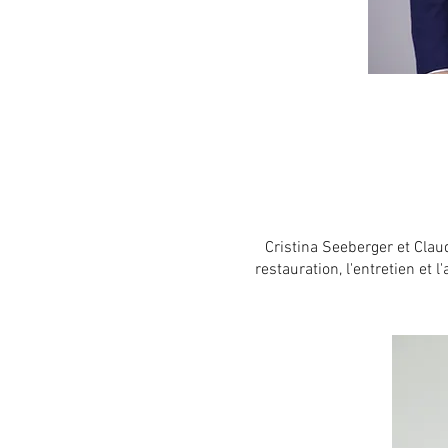
Cristina Seeberger et Claud
restauration, l'entretien e