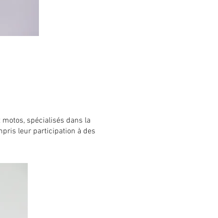
t motos, spécialisés dans la
pris leur participation à des