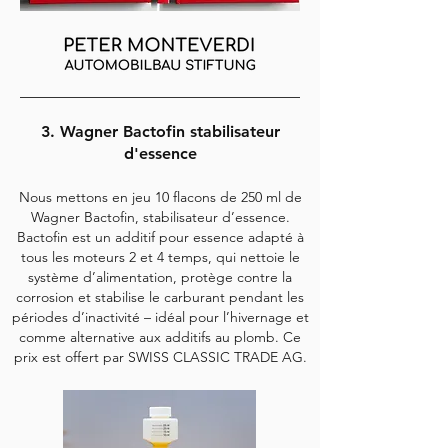
3. Wagner Bactofin stabilisateur
d'essence
Nous mettons en jeu 10 flacons de 250 ml de
Wagner Bactofin, stabilisateur d’essence.
Bactofin est un additif pour essence adapté à
tous les moteurs 2 et 4 temps, qui nettoie le
système d’alimentation, protège contre la
corrosion et stabilise le carburant pendant les
périodes d’inactivité – idéal pour l’hivernage et
comme alternative aux additifs au plomb. Ce
prix est offert par SWISS CLASSIC TRADE AG.