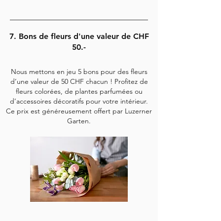
7. Bons de fleurs d'une valeur de CHF
50.-
Nous mettons en jeu 5 bons pour des fleurs
d’une valeur de 50 CHF chacun ! Profitez de
fleurs colorées, de plantes parfumées ou
d’accessoires décoratifs pour votre intérieur.
Ce prix est généreusement offert par Luzerner
Garten.