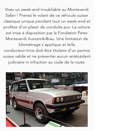
Vivez un week-end inoubliable au Monteverdi
Safari ! Prenez le volant de ce véhicule suisse
classique unique pendant tout un week-end et
profitez d’un plaisir de conduite pur. La voiture
est mise à disposition par la Fondation Peter
Monteverdi Automobilbau. Une limitation de
kilométrage s’applique et le/la
conducteur·trice doit être titulaire d’un permis
suisse valide et ne présenter aucun antécédent
judiciaire ni infraction au code de la route.