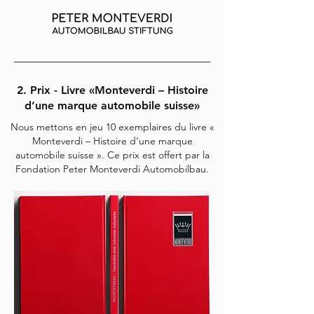
2. Prix - Livre «Monteverdi – Histoire
d’une marque automobile suisse»
Nous mettons en jeu 10 exemplaires du livre «
Monteverdi – Histoire d’une marque
automobile suisse ». Ce prix est offert par la
Fondation Peter Monteverdi Automobilbau.