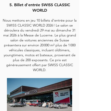
5. Billet d'entrée SWISS CLASSIC
WORLD
Nous mettons en jeu 10 billets d’entrée pour la
SWISS CLASSIC WORLD 2026 ! Le salon se
déroulera du vendredi 29 mai au dimanche 31
mai 2026 à la Messe de Lucerne. Le plus grand
salon de voitures anciennes de Suisse
présentera sur environ 20 000 m² plus de 1 000
véhicules classiques, incluant oldtimers,
youngtimers, motos et bateaux, provenant de
plus de 200 exposants. Ce prix est
généreusement offert par SWISS CLASSIC
WORLD.