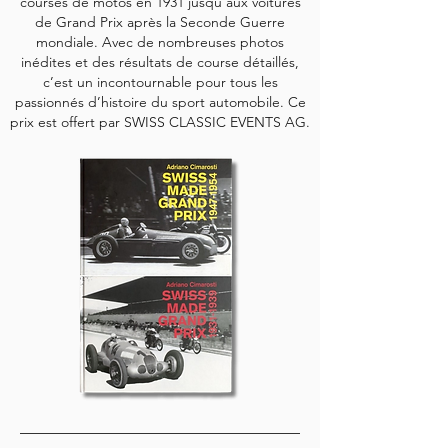
courses de motos en 1931 jusqu’aux voitures
de Grand Prix après la Seconde Guerre
mondiale. Avec de nombreuses photos
inédites et des résultats de course détaillés,
c’est un incontournable pour tous les
passionnés d’histoire du sport automobile. Ce
prix est offert par SWISS CLASSIC EVENTS AG.