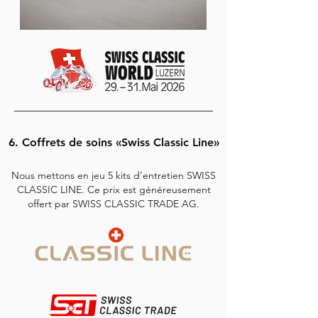
6. Coffrets de soins «Swiss Classic Line»
Nous mettons en jeu 5 kits d’entretien SWISS
CLASSIC LINE. Ce prix est généreusement
offert par SWISS CLASSIC TRADE AG.