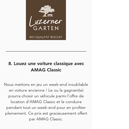
8. Louez une voiture classique avec
AMAG Classic
Nous mettons en jeu un week-end inoubliable
en voiture ancienne ! Le ou la gagnant(e)
pourra choisir un véhicule parmi l’offre de
location d’AMAG Classic et le conduire
pendant tout un week-end pour en profiter
pleinement. Ce prix est gracieusement offert
par AMAG Classic.