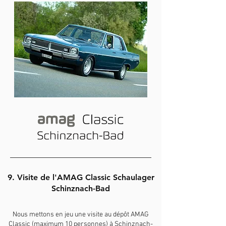
9. Visite de l'AMAG Classic Schaulager
Schinznach-Bad
Nous mettons en jeu une visite au dépôt AMAG
Classic (maximum 10 personnes) à Schinznach-