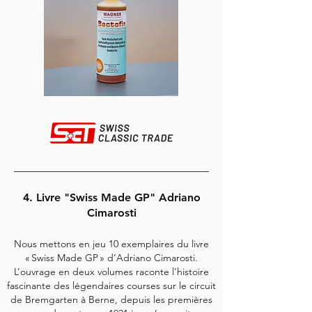
4. Livre "Swiss Made GP" Adriano
Cimarosti
Nous mettons en jeu 10 exemplaires du livre
« Swiss Made GP » d’Adriano Cimarosti.
L’ouvrage en deux volumes raconte l’histoire
fascinante des légendaires courses sur le circuit
de Bremgarten à Berne, depuis les premières