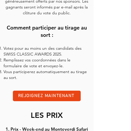
généreusement offerts par nos sponsors. Les
gagnants seront informés par e-mail après la
clôture du vote du public.
Comment participer au tirage au
sort :
Votez pour au moins un des candidats des
SWISS CLASSIC AWARDS 2025.
Remplissez vos coordonnées dans le
formulaire de vote et envoyez-le.
Vous participerez automatiquement au tirage
au sort.
REJOIGNEZ MAINTENANT
LES PRIX
1. Prix - Week-end au Monteverdi Safari