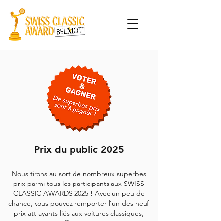
Prix du public 2025
Nous tirons au sort de nombreux superbes
prix parmi tous les participants aux SWISS
CLASSIC AWARDS 2025 ! Avec un peu de
chance, vous pouvez remporter l’un des neuf
prix attrayants liés aux voitures classiques,