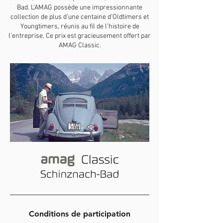
Bad. L’AMAG possède une impressionnante
collection de plus d’une centaine d’Oldtimers et
Youngtimers, réunis au fil de l’histoire de
l’entreprise. Ce prix est gracieusement offert par
AMAG Classic.
Conditions de participation