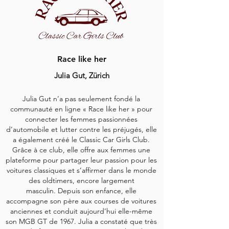
Race like her
Julia Gut, Zürich
Julia Gut n’a pas seulement fondé la
communauté en ligne « Race like her » pour
connecter les femmes passionnées
d’automobile et lutter contre les préjugés, elle
a également créé le Classic Car Girls Club.
Grâce à ce club, elle offre aux femmes une
plateforme pour partager leur passion pour les
voitures classiques et s’affirmer dans le monde
des oldtimers, encore largement
masculin.
Depuis son enfance, elle
accompagne son père aux courses de voitures
anciennes et conduit aujourd’hui elle-même
son MGB GT de 1967. Julia a constaté que très