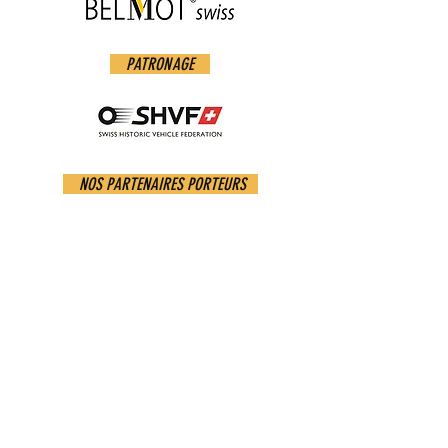
PATRONAGE
NOS PARTENAIRES PORTEURS