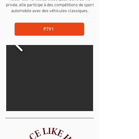
privée, elle participe à des compétitions de sport
automobile avec des véhicules classiques.
P791