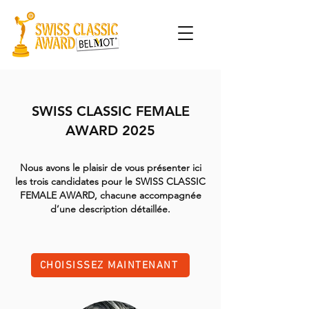
SWISS CLASSIC FEMALE
AWARD 2025
Nous avons le plaisir de vous présenter ici
les trois candidates pour le SWISS CLASSIC
FEMALE AWARD, chacune accompagnée
d’une description détaillée.
CHOISISSEZ MAINTENANT