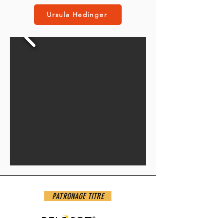
Ursula Hedinger
PATRONAGE TITRE