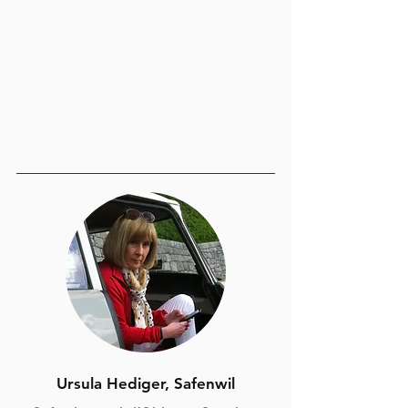
Ursula Hediger, Safenwil