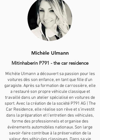
Michèle Ulmann
Mitinhaberin P791 - the car residence
Michèle Ulmann a découvert sa passion pour les
voitures dès son enfance, en tant que fille d’un
garagiste. Après sa formation de carrossière, elle
a restauré son propre véhicule classique et
travaillé dans un atelier spécialisé en voitures de
sport. Avec la création de la société P791 AG | The
Car Residence, elle réalise son rêve et s’investit
dans la préparation et l’entretien des véhicules,
forme des professionnels et organise des
événements automobiles nationaux. Son large
savoir-faire contribue à la préservation de la
valeur des véhicules classiques. Dans sa vie