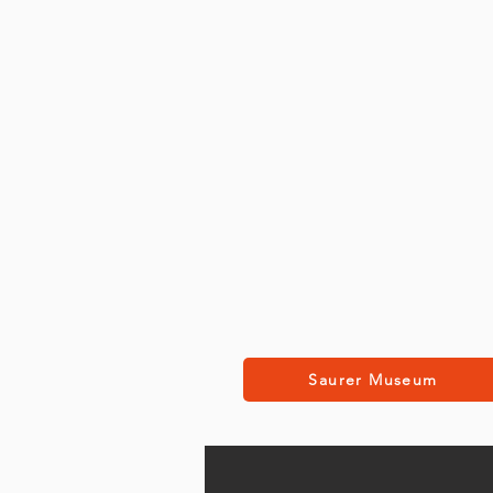
Saurer Museum