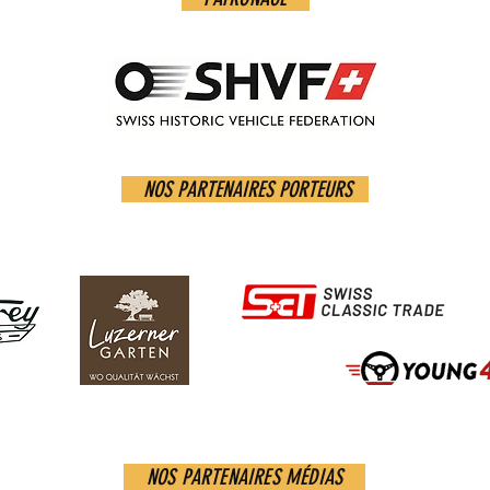
NOS PARTENAIRES PORTEURS
NOS PARTENAIRES MÉDIAS