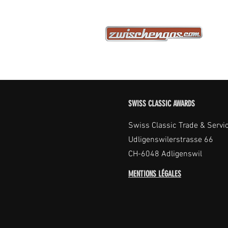
SWISS CLASSIC AWARDS
Swiss Classic Trade & Servi
Udligenswilerstrasse 66
CH-6048 Adligenswil
MENTIONS LÉGALES