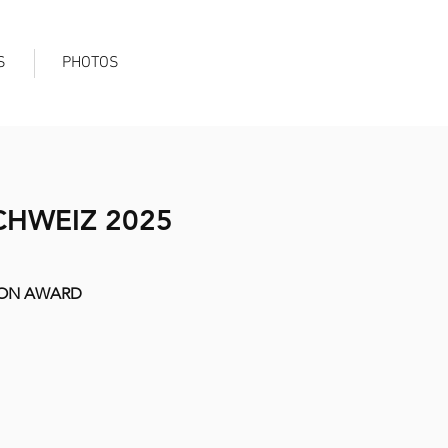
S
PHOTOS
CHWEIZ 2025
SSION AWARD