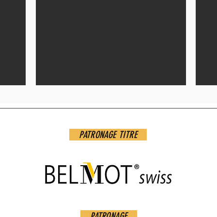
PATRONAGE TITRE
PATRONAGE