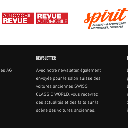
NEWSLETTER
ces AG
Avec notre newsletter, également
envoyée pour le salon suisse des
voitures anciennes SWISS
CLASSIC WORLD, vous recevrez
des actualités et des faits sur la
scène des voitures anciennes.