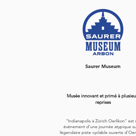
Saurer Museum
Musée innovant et primé à plusieu
reprises
"Indianapolis à Zürich Oerlikon" est 
événement d'une journée atypique su
légendaire piste cyclable ouverte d'Oer