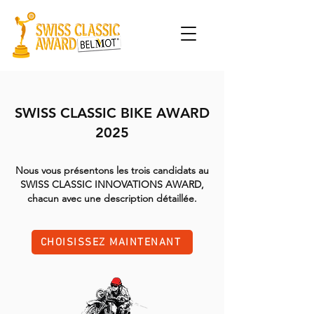
SWISS CLASSIC BIKE AWARD
2025
Nous vous présentons les trois candidats au
SWISS CLASSIC INNOVATIONS AWARD,
chacun avec une description détaillée.
CHOISISSEZ MAINTENANT