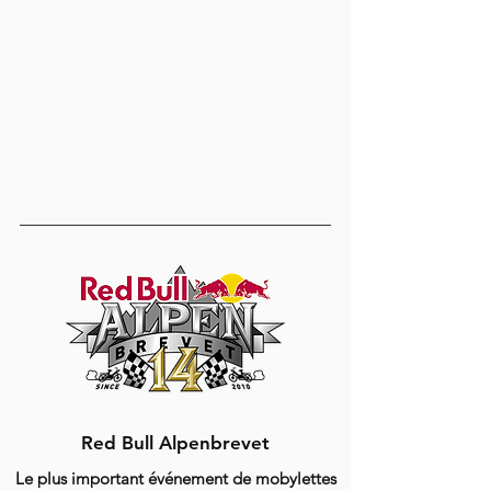
Red Bull Alpenbrevet
Le plus important événement de mobylettes