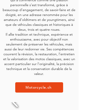
qui a commencé comme une passion
personnelle s’est transformé, grâce à
beaucoup d’engagement, de savoir-faire et de
doigté, en une adresse renommée pour les
amateurs d’oldtimers et de youngtimers, ainsi
que de véhicules classiques et historiques à
deux, trois et quatre roues.
Il allie tradition et technique, expérience et
enthousiasme, avec pour objectif non
seulement de préserver les véhicules, mais
aussi de leur redonner vie. S
es compétences
couvrent la révision, la restauration, l’entretien
et la valorisation des motos classiques, avec un
accent particulier sur l’originalité, la précision
technique et la conservation durable de la
valeur.
Motorcycle.ch