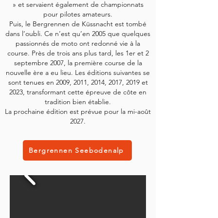
» et servaient également de championnats
pour pilotes amateurs.
Puis, le Bergrennen de Küssnacht est tombé
dans l’oubli. Ce n’est qu’en 2005 que quelques
passionnés de moto ont redonné vie à la
course. Près de trois ans plus tard, les 1er et 2
septembre 2007, la première course de la
nouvelle ère a eu lieu. Les éditions suivantes se
sont tenues en 2009, 2011, 2014, 2017, 2019 et
2023, transformant cette épreuve de côte en
tradition bien établie.
La prochaine édition est prévue pour la mi-août
2027.
Bergrennen Seebodenalp