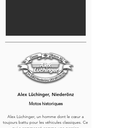
Alex Lüchinger, Niederönz
Motos historiques
Alex Lüchinger, un homme dont le cœur a
toujours battu pour les véhicules classiques. Ce