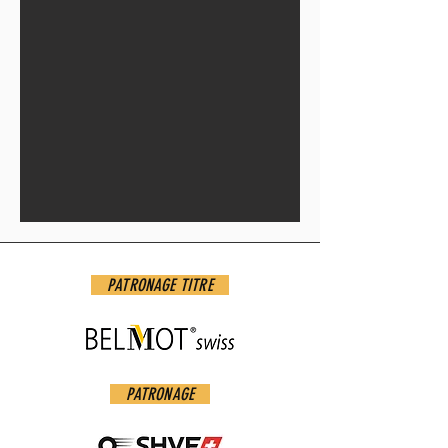
PATRONAGE TITRE
PATRONAGE