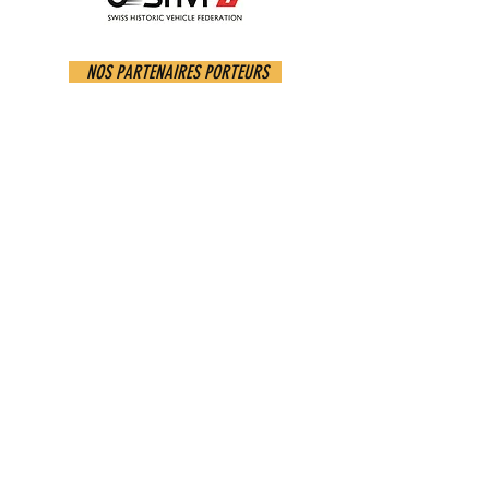
NOS PARTENAIRES PORTEURS
NOS PARTENAIRES MÉDIAS