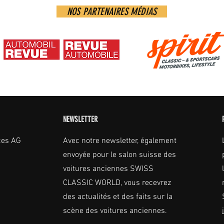
NOS PARTENAIRES MÉDIAS
NEWSLETTER
ces AG
Avec notre newsletter, également
envoyée pour le salon suisse des
voitures anciennes SWISS
CLASSIC WORLD, vous recevrez
des actualités et des faits sur la
scène des voitures anciennes.