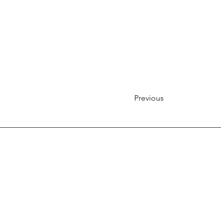
Previous