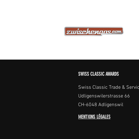
SWISS CLASSIC AWARDS
Swiss Classic Trade & Servi
Udligenswilerstrasse 66
CH-6048 Adligenswil
MENTIONS LÉGALES