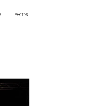
S
PHOTOS