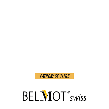
PATRONAGE TITRE