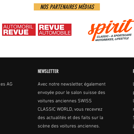
NOS PARTENAIRES MÉDIAS
NEWSLETTER
ces AG
Avec notre newsletter, également
envoyée pour le salon suisse des
voitures anciennes SWISS
CLASSIC WORLD, vous recevrez
des actualités et des faits sur la
scène des voitures anciennes.