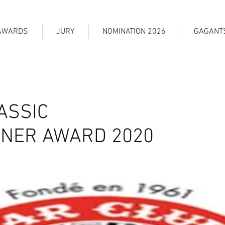
AWARDS
JURY
NOMINATION 2026
GAGANT
ASSIC
NER AWARD 2020