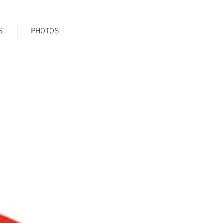
S
PHOTOS