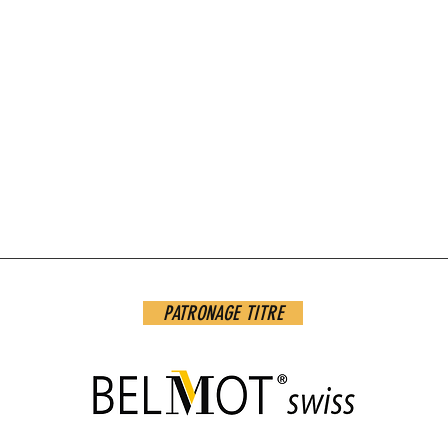
PATRONAGE TITRE