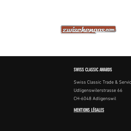
SWISS CLASSIC AWARDS
Swiss Classic Trade & Servi
Udligenswilerstrasse 66
CH-6048 Adligenswil
MENTIONS LÉGALES