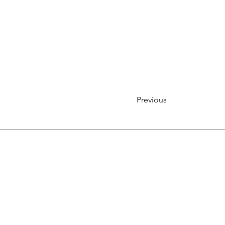
Previous