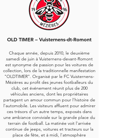
OLD TIMER – Vuisternens-dt-Romont
Chaque année, depuis 2010, le deuxième
samedi de juin à Vuisternens-devant-Romont
est synonyme de passion pour les voitures de
collection, lors de la traditionnelle manifestation
"OLDTIMER". Organisé par le FC Vuisternens-
Mézières au profit des jeunes footballeurs du
club, cet événement réunit plus de 200
véhicules anciens, dont les propriétaires
partagent un amour commun pour l'histoire de
l'automobile. Les visiteurs affluent pour admirer
ces trésors d'un autre temps, exposés dans
une ambiance conviviale sur la grande place du
terrain de football. La matinée voit l'arrivée
continue de jeeps, voitures et tracteurs sur la
place de fête, et à midi, l'atmosphère