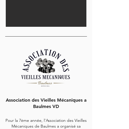
Association des Vieilles Mécaniques a
Baulmes VD
Pour la 7ème année, l’Association des Vieilles
Mécaniques de Baulmes a organisé sa