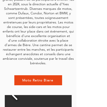
en 2024, sous la direction actuelle d'Yves
Schwartzentrub. Diverses marques de motos,
comme Dufaux, Condor, Norton et BMW, y
sont présentées, toutes soigneusement
entretenues par leurs propriétaires. Les motos
de course, les side-cars et les motos pour
enfants ont leur place dans cet événement, qui
bénéficie d'une excellente organisation et
d'une collaboration étroite avec la place
d’armes de Bière. Une cantine permet de se
restaurer entre les manches, et les participants
échangent anecdotes et conseils dans une
ambiance conviviale, soutenue par le travail des
bénévoles.
Moto Retro Biere