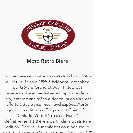
Moto Retro Biere
La première rencontre Moto-Rétro du VCCSR a
eu lieu le 17 août 1985 à Éclépens, organisée
par Gérard Grand et Jean Pittet. Cet
événement a immédiatement apporté de la
joie, notamment grâce à des tours en side-car
offerts à des personnes handicapées. Après
quelques éditions à Éclépens et Châtel-St-
Denis, le Moto-Rétro s'est installé
définitivement à Bière à partir de la quatrième
édition. Depuis, la manifestation a beaucoup
grandi, passant de 30 participants à environ 120