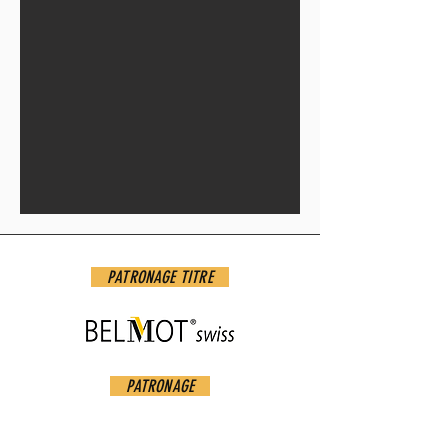
PATRONAGE TITRE
PATRONAGE