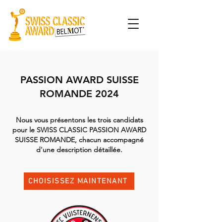
PASSION AWARD SUISSE
ROMANDE 2024
Nous vous présentons les trois candidats
pour le SWISS CLASSIC PASSION AWARD
SUISSE ROMANDE, chacun accompagné
d'une description détaillée.
CHOISISSEZ MAINTENANT