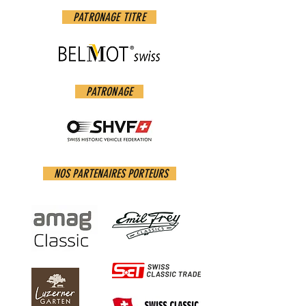
PATRONAGE TITRE
PATRONAGE
NOS PARTENAIRES PORTEURS