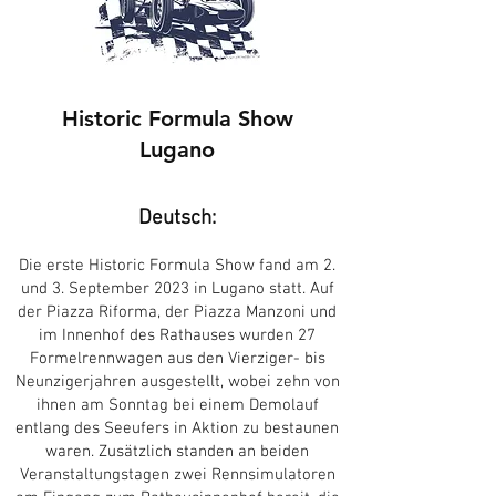
Historic Formula Show
Lugano
Deutsch:
Die erste Historic Formula Show fand am 2.
und 3. September 2023 in Lugano statt. Auf
der Piazza Riforma, der Piazza Manzoni und
im Innenhof des Rathauses wurden 27
Formelrennwagen aus den Vierziger- bis
Neunzigerjahren ausgestellt, wobei zehn von
ihnen am Sonntag bei einem Demolauf
entlang des Seeufers in Aktion zu bestaunen
waren. Zusätzlich standen an beiden
Veranstaltungstagen zwei Rennsimulatoren