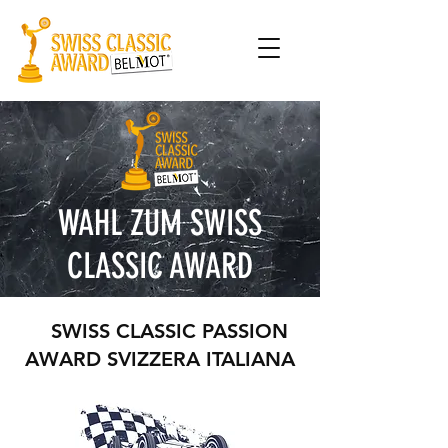
WAHL ZUM SWISS
CLASSIC AWARD
SWISS CLASSIC PASSION
AWARD SVIZZERA ITALIANA