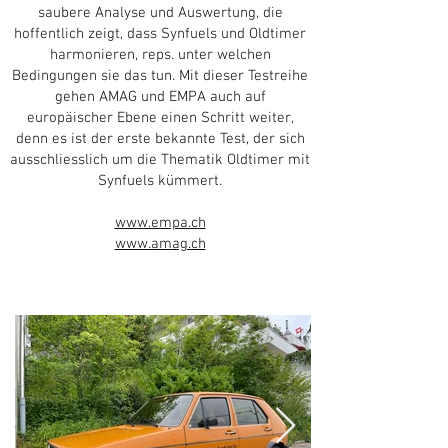
saubere Analyse und Auswertung, die
hoffentlich zeigt, dass Synfuels und Oldtimer
harmonieren, reps. unter welchen
Bedingungen sie das tun. Mit dieser Testreihe
gehen AMAG und EMPA auch auf
europäischer Ebene einen Schritt weiter,
denn es ist der erste bekannte Test, der sich
ausschliesslich um die Thematik Oldtimer mit
Synfuels kümmert.
www.empa.ch
www.amag.ch