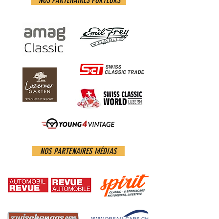
NOS PARTENAIRES PORTEURS
NOS PARTENAIRES MÉDIAS