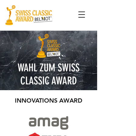
WAHL ZUM SWISS
CLASSIC AWARD
INNOVATIONS AWARD