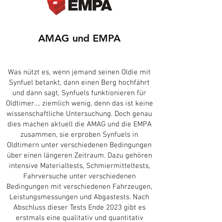
AMAG und EMPA
Was nützt es, wenn jemand seinen Oldie mit
Synfuel betankt, dann einen Berg hochfährt
und dann sagt, Synfuels funktionieren für
Oldtimer.... ziemlich wenig, denn das ist keine
wissenschaftliche Untersuchung. Doch genau
dies machen aktuell die AMAG und die EMPA
zusammen, sie erproben Synfuels in
Oldtimern unter verschiedenen Bedingungen
über einen längeren Zeitraum. Dazu gehören
intensive Materialtests, Schmiermitteltests,
Fahrversuche unter verschiedenen
Bedingungen mit verschiedenen Fahrzeugen,
Leistungsmessungen und Abgastests. Nach
Abschluss dieser Tests Ende 2023 gibt es
erstmals eine qualitativ und quantitativ