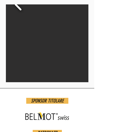
SPONSOR TITOLARE