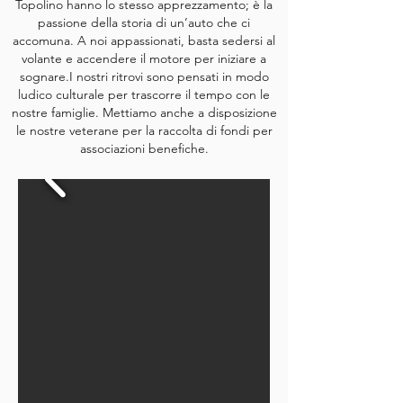
Topolino hanno lo stesso apprezzamento; è la
passione della storia di un’auto che ci
accomuna. A noi appassionati, basta sedersi al
volante e accendere il motore per iniziare a
sognare.I nostri ritrovi sono pensati in modo
ludico culturale per trascorre il tempo con le
nostre famiglie. Mettiamo anche a disposizione
le nostre veterane per la raccolta di fondi per
associazioni benefiche.