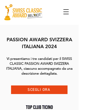
PASSION AWARD SVIZZERA
ITALIANA 2024
Vi presentiamo i tre candidati per il SWISS
CLASSIC PASSION AWARD SVIZZERA
ITALIANA, ciascuno accompagnato da una
descrizione dettagliata.
SCEGLI ORA