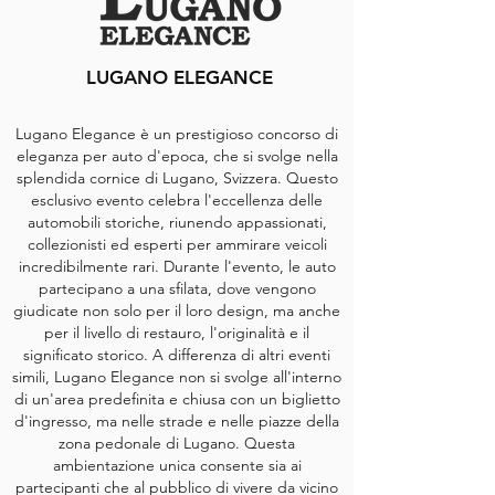
LUGANO ELEGANCE
Lugano Elegance è un prestigioso concorso di
eleganza per auto d'epoca, che si svolge nella
splendida cornice di Lugano, Svizzera. Questo
esclusivo evento celebra l'eccellenza delle
automobili storiche, riunendo appassionati,
collezionisti ed esperti per ammirare veicoli
incredibilmente rari. Durante l'evento, le auto
partecipano a una sfilata, dove vengono
giudicate non solo per il loro design, ma anche
per il livello di restauro, l'originalità e il
significato storico.
A differenza di altri eventi
simili, Lugano Elegance non si svolge all'interno
di un'area predefinita e chiusa con un biglietto
d'ingresso, ma nelle strade e nelle piazze della
zona pedonale di Lugano. Questa
ambientazione unica consente sia ai
partecipanti che al pubblico di vivere da vicino