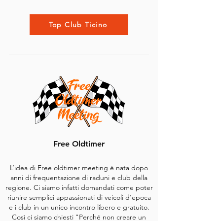
Top Club Ticino
Free Oldtimer
L’idea di Free oldtimer meeting è nata dopo
anni di frequentazione di raduni e club della
regione. Ci siamo infatti domandati come poter
riunire semplici appassionati di veicoli d'epoca
e i club in un unico incontro libero e gratuito.
Così ci siamo chiesti "Perché non creare un