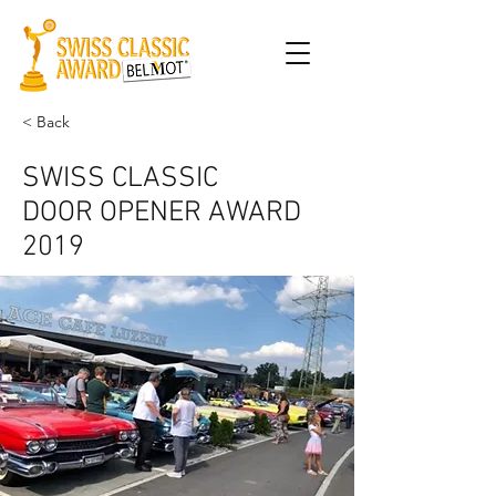
< Back
SWISS CLASSIC
DOOR OPENER AWARD
2019