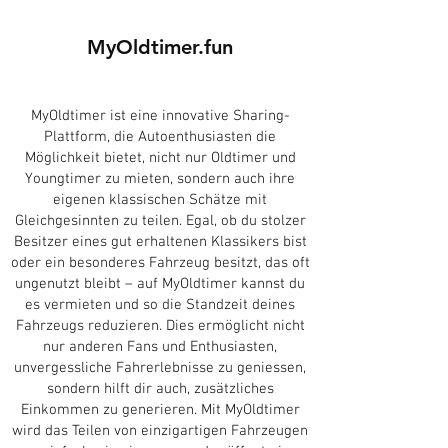
MyOldtimer.fun
MyOldtimer ist eine innovative Sharing-
Plattform, die Autoenthusiasten die
Möglichkeit bietet, nicht nur Oldtimer und
Youngtimer zu mieten, sondern auch ihre
eigenen klassischen Schätze mit
Gleichgesinnten zu teilen. Egal, ob du stolzer
Besitzer eines gut erhaltenen Klassikers bist
oder ein besonderes Fahrzeug besitzt, das oft
ungenutzt bleibt – auf MyOldtimer kannst du
es vermieten und so die Standzeit deines
Fahrzeugs reduzieren. Dies ermöglicht nicht
nur anderen Fans und Enthusiasten,
unvergessliche Fahrerlebnisse zu geniessen,
sondern hilft dir auch, zusätzliches
Einkommen zu generieren. Mit MyOldtimer
wird das Teilen von einzigartigen Fahrzeugen