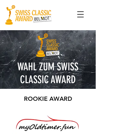
WAHL ZUM SWISS
CLASSIC AWARD
ROOKIE AWARD