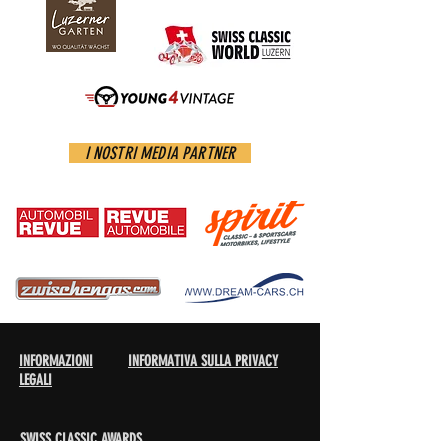
I NOSTRI MEDIA PARTNER
INFORMAZIONI
INFORMATIVA SULLA PRIVACY
LEGALI
SWISS CLASSIC AWARDS