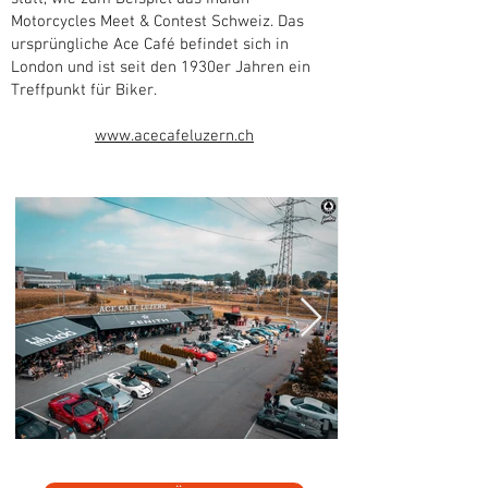
Motorcycles Meet & Contest Schweiz. Das
ursprüngliche Ace Café befindet sich in
London und ist seit den 1930er Jahren ein
Treffpunkt für Biker.
www.acecafeluzern.ch