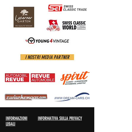
I NOSTRI MEDIA PARTNER
INFORMAZIONI
INFORMATIVA SULLA PRIVACY
LEGALI