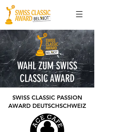
WAHL ZUM SWISS
CLASSIC AWARD
SWISS CLASSIC PASSION
AWARD DEUTSCHSCHWEIZ