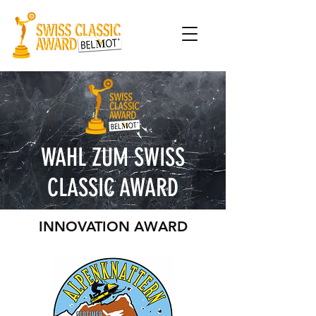
WAHL ZUM SWISS
CLASSIC AWARD
INNOVATION AWARD