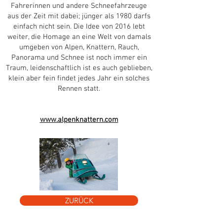
Fahrerinnen und andere Schneefahrzeuge
aus der Zeit mit dabei; jünger als 1980 darfs
einfach nicht sein. Die Idee von 2016 lebt
weiter, die Homage an eine Welt von damals
umgeben von Alpen, Knattern, Rauch,
Panorama und Schnee ist noch immer ein
Traum, leidenschaftlich ist es auch geblieben,
klein aber fein findet jedes Jahr ein solches
Rennen statt.
www.alpenknattern.com
ZURÜCK
Mike San Bernardino 2018