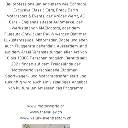
Bei professionellen Anbietern wie Schmohl
Exclusive Classic Cars, Fredy Barth
Motorsport & Events, der Krüger Werft, AC
Cars - Englands älteste Automarke, der
Werkstatt von MADMotors, oder dem
Flugauto-Entwickler PAL-V werden Oldtimer,
Luxusfahrzeuge, Motorräder, Boote und eben
auch Fluggeräte gehandelt. Ausserdem sind
auf dem Areal Veranstaltungen aller Art von
10 bis 10000 Personen möglich. Bereits seit
2021 finden auf dem Freigelände der
Motorworld verschiedene Oldtimer-,
Sportwagen- und Motorradtreffen statt und
zukünftig wird auch ein vielseitiges Angebot
von kulturellen Anlässen das Programm
www.motorworld.ch
www.thevalley.ch
www.valley-eventfactory.ch