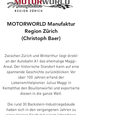
MOTORWORLD Manufaktur
Region Zürich
(Christoph Baer)
Zwischen Zürich und Winterthur liegt direkt
an der Autobahn A1 das ehemalige Maggi-
Areal. Der historische Standort kann auf eine
spannende Geschichte zurückblicken: Vor
über 100 Jahren erfand der
Lebensmittelpionier Julius Maggi in
Kemptthal den Bouillonwürfel und exportierte
diesen in die ganze Welt.
Die rund 30 Backstein-Industriegebäude
haben sich in den vergangenen Jahren zu