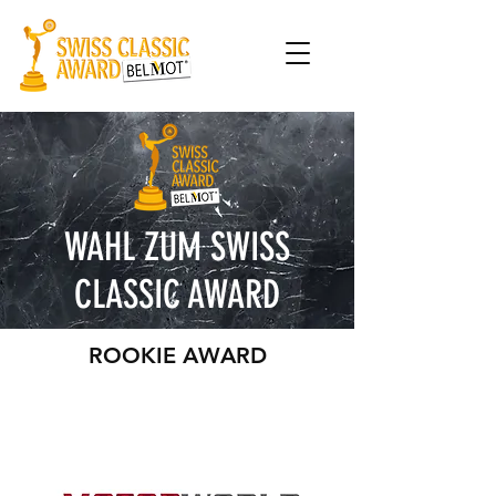
WAHL ZUM SWISS
CLASSIC AWARD
ROOKIE AWARD